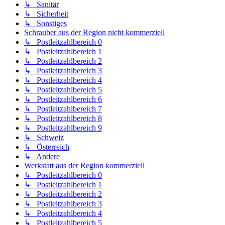
↳ Sanitär
↳ Sicherheit
↳ Sonstiges
Schrauber aus der Region nicht kommerziell
↳ Postleitzahlbereich 0
↳ Postleitzahlbereich 1
↳ Postleitzahlbereich 2
↳ Postleitzahlbereich 3
↳ Postleitzahlbereich 4
↳ Postleitzahlbereich 5
↳ Postleitzahlbereich 6
↳ Postleitzahlbereich 7
↳ Postleitzahlbereich 8
↳ Postleitzahlbereich 9
↳ Schweiz
↳ Österreich
↳ Andere
Werkstatt aus der Region kommerziell
↳ Postleitzahlbereich 0
↳ Postleitzahlbereich 1
↳ Postleitzahlbereich 2
↳ Postleitzahlbereich 3
↳ Postleitzahlbereich 4
↳ Postleitzahlbereich 5