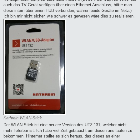
auch das TV Gerät verfügen über einen Ethernet Anschluss, hätte man
diese intern über einen HUB verbunden, währen beide Geräte im Netz.)
Ich bin mir nicht sicher, wie schwer es gewesen wäre dies zu realisieren.
Kathrein WLAN-Stick
Der WLAN Stick ist eine neuere Version des UFZ 131, welcher nicht
mehr lieferbar ist. Ich habe viel Zeit gebraucht um diesen ans laufen zu
bekommen. Hinterher stellte es sich heraus, das dieses an einer