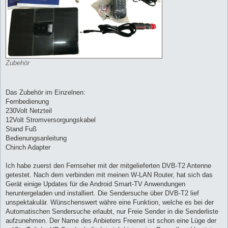
Zubehör
Das Zubehör im Einzelnen:
Fernbedienung
230Volt Netzteil
12Volt Stromversorgungskabel
Stand Fuß
Bedienungsanleitung
Chinch Adapter
Ich habe zuerst den Fernseher mit der mitgelieferten DVB-T2 Antenne
getestet. Nach dem verbinden mit meinen W-LAN Router, hat sich das
Gerät einige Updates für die Android Smart-TV Anwendungen
heruntergeladen und installiert. Die Sendersuche über DVB-T2 lief
unspektakulär. Wünschenswert währe eine Funktion, welche es bei der
Automatischen Sendersuche erlaubt, nur Freie Sender in die Senderliste
aufzunehmen. Der Name des Anbieters Freenet ist schon eine Lüge der