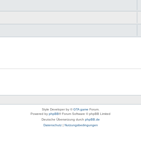
Style Developer by ©
GTA game
Forum.
Powered by
phpBB
® Forum Software © phpBB Limited
Deutsche Übersetzung durch
phpBB.de
Datenschutz
|
Nutzungsbedingungen