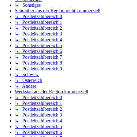
↳ Sonstiges
Schrauber aus der Region nicht kommerziell
↳ Postleitzahlbereich 0
↳ Postleitzahlbereich 1
↳ Postleitzahlbereich 2
↳ Postleitzahlbereich 3
↳ Postleitzahlbereich 4
↳ Postleitzahlbereich 5
↳ Postleitzahlbereich 6
↳ Postleitzahlbereich 7
↳ Postleitzahlbereich 8
↳ Postleitzahlbereich 9
↳ Schweiz
↳ Österreich
↳ Andere
Werkstatt aus der Region kommerziell
↳ Postleitzahlbereich 0
↳ Postleitzahlbereich 1
↳ Postleitzahlbereich 2
↳ Postleitzahlbereich 3
↳ Postleitzahlbereich 4
↳ Postleitzahlbereich 5
↳ Postleitzahlbereich 6