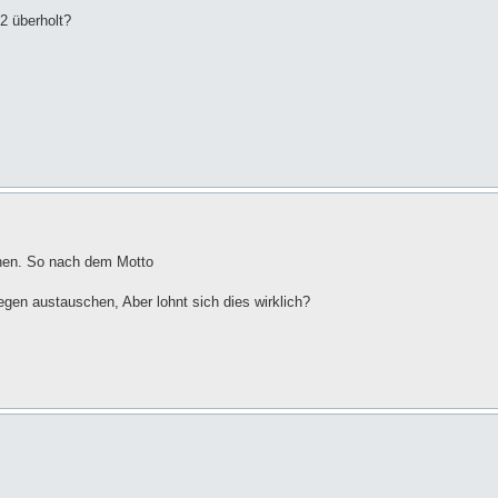
 überholt?
chen. So nach dem Motto
en austauschen, Aber lohnt sich dies wirklich?