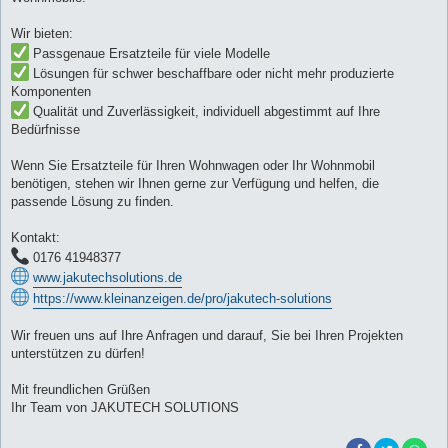
Wir bieten:
Passgenaue Ersatzteile für viele Modelle
Lösungen für schwer beschaffbare oder nicht mehr produzierte
Komponenten
Qualität und Zuverlässigkeit, individuell abgestimmt auf Ihre
Bedürfnisse
Wenn Sie Ersatzteile für Ihren Wohnwagen oder Ihr Wohnmobil
benötigen, stehen wir Ihnen gerne zur Verfügung und helfen, die
passende Lösung zu finden.
Kontakt:
0176 41948377
www.jakutechsolutions.de
https://www.kleinanzeigen.de/pro/jakutech-solutions
Wir freuen uns auf Ihre Anfragen und darauf, Sie bei Ihren Projekten
unterstützen zu dürfen!
Mit freundlichen Grüßen
Ihr Team von JAKUTECH SOLUTIONS