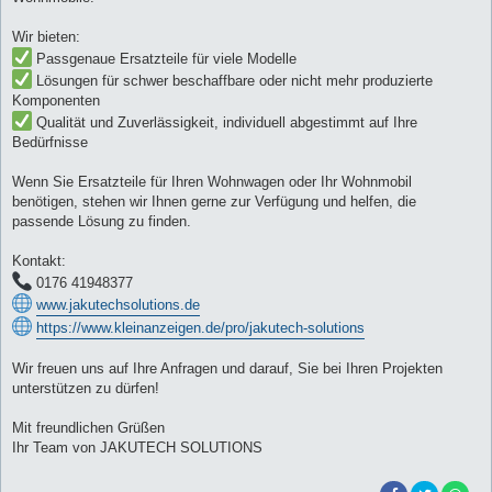
Wir bieten:
Passgenaue Ersatzteile für viele Modelle
Lösungen für schwer beschaffbare oder nicht mehr produzierte
Komponenten
Qualität und Zuverlässigkeit, individuell abgestimmt auf Ihre
Bedürfnisse
Wenn Sie Ersatzteile für Ihren Wohnwagen oder Ihr Wohnmobil
benötigen, stehen wir Ihnen gerne zur Verfügung und helfen, die
passende Lösung zu finden.
Kontakt:
0176 41948377
www.jakutechsolutions.de
https://www.kleinanzeigen.de/pro/jakutech-solutions
Wir freuen uns auf Ihre Anfragen und darauf, Sie bei Ihren Projekten
unterstützen zu dürfen!
Mit freundlichen Grüßen
Ihr Team von JAKUTECH SOLUTIONS