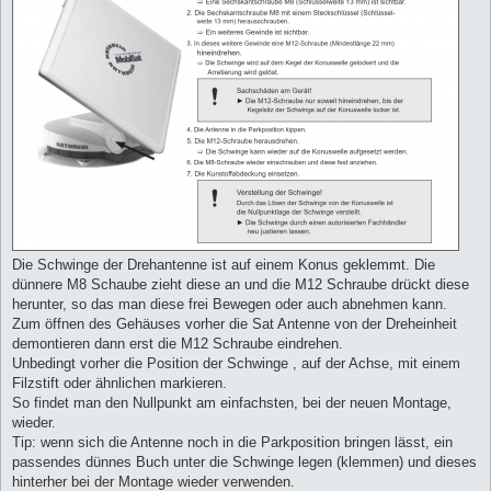
Die Schwinge der Drehantenne ist auf einem Konus geklemmt. Die
dünnere M8 Schaube zieht diese an und die M12 Schraube drückt diese
herunter, so das man diese frei Bewegen oder auch abnehmen kann.
Zum öffnen des Gehäuses vorher die Sat Antenne von der Dreheinheit
demontieren dann erst die M12 Schraube eindrehen.
Unbedingt vorher die Position der Schwinge , auf der Achse, mit einem
Filzstift oder ähnlichen markieren.
So findet man den Nullpunkt am einfachsten, bei der neuen Montage,
wieder.
Tip: wenn sich die Antenne noch in die Parkposition bringen lässt, ein
passendes dünnes Buch unter die Schwinge legen (klemmen) und dieses
hinterher bei der Montage wieder verwenden.