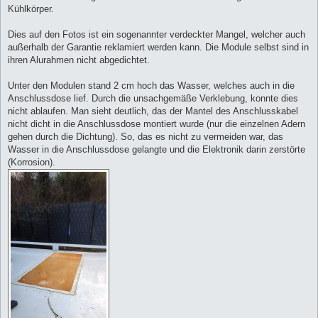
Kühlkörper.
Dies auf den Fotos ist ein sogenannter verdeckter Mangel, welcher auch
außerhalb der Garantie reklamiert werden kann. Die Module selbst sind in
ihren Alurahmen nicht abgedichtet.
Unter den Modulen stand 2 cm hoch das Wasser, welches auch in die
Anschlussdose lief. Durch die unsachgemäße Verklebung, konnte dies
nicht ablaufen. Man sieht deutlich, das der Mantel des Anschlusskabel
nicht dicht in die Anschlussdose montiert wurde (nur die einzelnen Adern
gehen durch die Dichtung). So, das es nicht zu vermeiden war, das
Wasser in die Anschlussdose gelangte und die Elektronik darin zerstörte
(Korrosion).