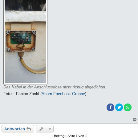
Das Kabel in der Anschlussdose nicht richtig abgedichtet.
Fotos: Fabian Zankl (
Ahorn Facebook Gruppe
)
Antworten
1 Beitrag • Seite
1
von
1