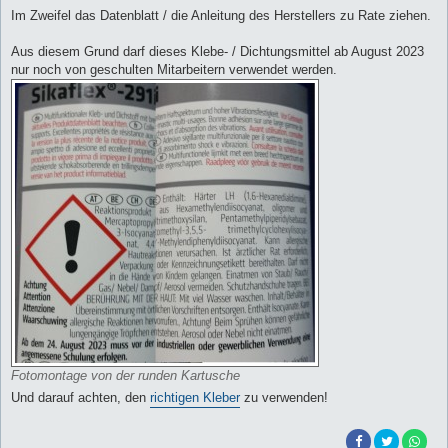
Im Zweifel das Datenblatt / die Anleitung des Herstellers zu Rate ziehen.
Aus diesem Grund darf dieses Klebe- / Dichtungsmittel ab August 2023
nur noch von geschulten Mitarbeitern verwendet werden.
Fotomontage von der runden Kartusche
Und darauf achten, den
richtigen Kleber
zu verwenden!