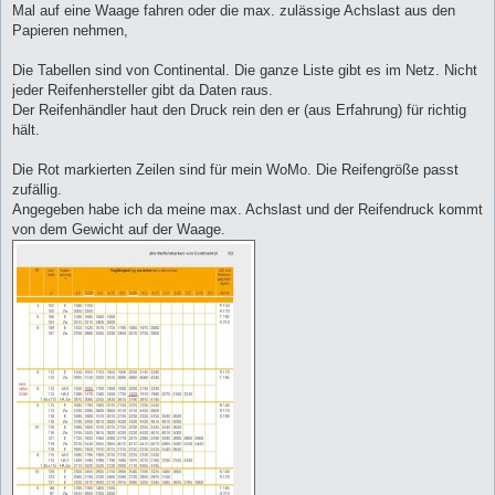
Mal auf eine Waage fahren oder die max. zulässige Achslast aus den
Papieren nehmen,
Die Tabellen sind von Continental. Die ganze Liste gibt es im Netz. Nicht
jeder Reifenhersteller gibt da Daten raus.
Der Reifenhändler haut den Druck rein den er (aus Erfahrung) für richtig
hält.
Die Rot markierten Zeilen sind für mein WoMo. Die Reifengröße passt
zufällig.
Angegeben habe ich da meine max. Achslast und der Reifendruck kommt
von dem Gewicht auf der Waage.