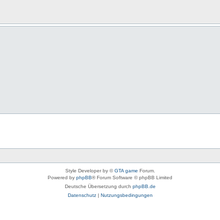
Style Developer by ©
GTA game
Forum.
Powered by
phpBB
® Forum Software © phpBB Limited
Deutsche Übersetzung durch
phpBB.de
Datenschutz
|
Nutzungsbedingungen