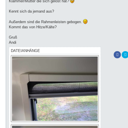
Klammer/Mutter die sich gelöst hat?
Kennt sich da jemand aus?
Außerdem sind die Rahmenleisten gebogen.
Kommt das von Hitze/Kälte?
Gruß
Andi
DATEIANHÄNGE