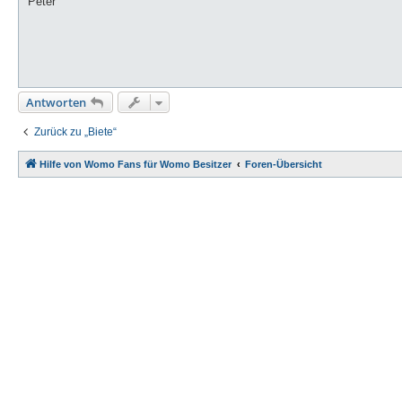
Peter
Antworten
Zurück zu „Biete“
Hilfe von Womo Fans für Womo Besitzer
Foren-Übersicht