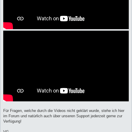
Für Fragen, welche durch die Videos nicht geklärt wurde, stehe ich hier
im Forum und natürlich auch über unseren Support jederzeit gerne zur
Verfügung!
VG