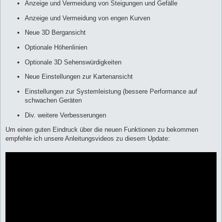
Anzeige und Vermeidung von Steigungen und Gefälle
Anzeige und Vermeidung von engen Kurven
Neue 3D Bergansicht
Optionale Höhenlinien
Optionale 3D Sehenswürdigkeiten
Neue Einstellungen zur Kartenansicht
Einstellungen zur Systemleistung (bessere Performance auf
schwachen Geräten
Div. weitere Verbesserungen
Um einen guten Eindruck über die neuen Funktionen zu bekommen
empfehle ich unsere Anleitungsvideos zu diesem Update: