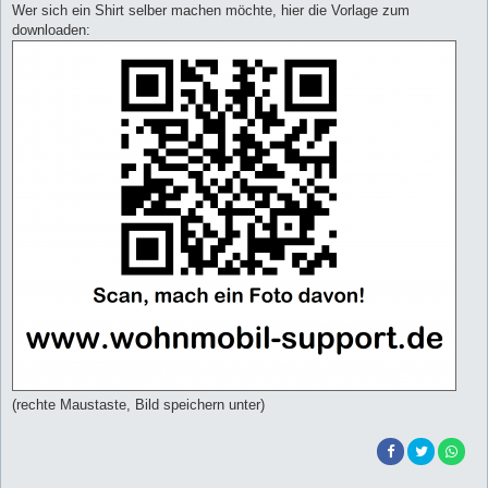
Wer sich ein Shirt selber machen möchte, hier die Vorlage zum
downloaden:
(rechte Maustaste, Bild speichern unter)