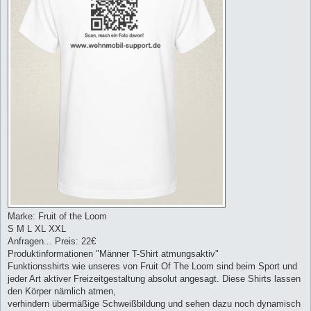
Marke: Fruit of the Loom
S M L XL XXL
Anfragen... Preis: 22€
Produktinformationen "Männer T-Shirt atmungsaktiv"
Funktionsshirts wie unseres von Fruit Of The Loom sind beim Sport und
jeder Art aktiver Freizeitgestaltung absolut angesagt. Diese Shirts lassen
den Körper nämlich atmen,
verhindern übermäßige Schweißbildung und sehen dazu noch dynamisch